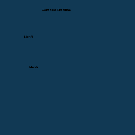
Contessa Entellina
Menfi
Menfi