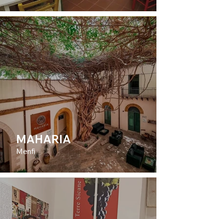
MAHARIA
Menfi