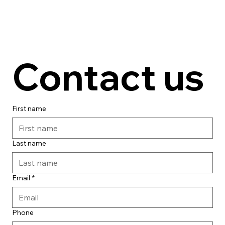
Contact us
First name
Last name
Email
*
Phone