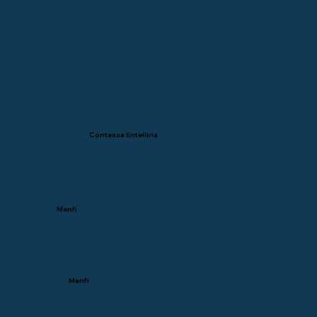
Contessa Entellina
Menfi
Menfi