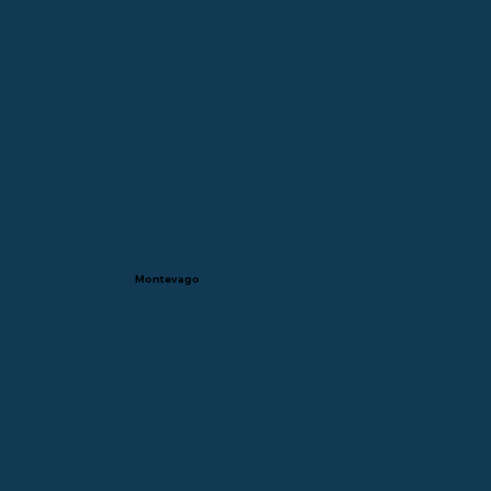
Montevago