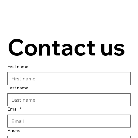
Contact us
First name
Last name
Email
*
Phone