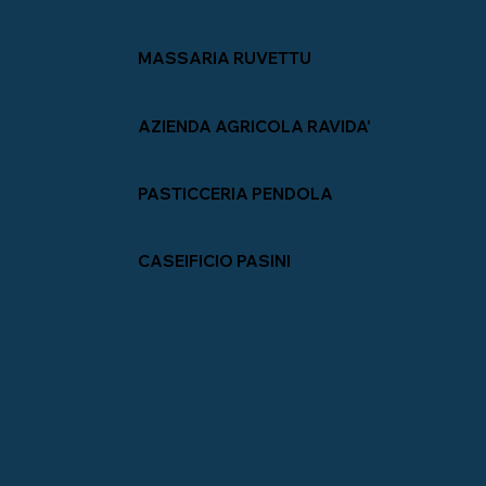
MASSARIA RUVETTU
AZIENDA AGRICOLA RAVIDA'
PASTICCERIA PENDOLA
CASEIFICIO PASINI