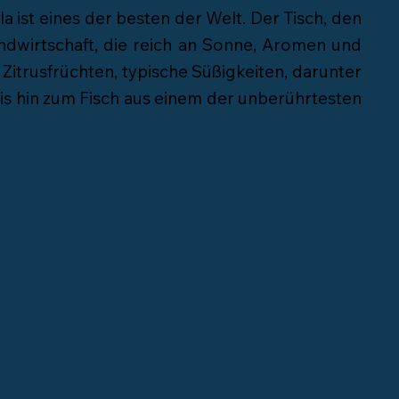
la ist eines der besten der Welt. Der Tisch, den
ndwirtschaft, die reich an Sonne, Aromen und
Zitrusfrüchten, typische Süßigkeiten, darunter
is hin zum Fisch aus einem der unberührtesten