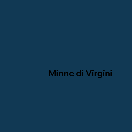
Minne di Virgini