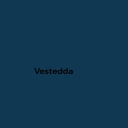
Vestedda